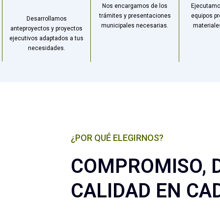
Nos encargamos de los
Ejecutamo
trámites y presentaciones
equipos pr
Desarrollamos
municipales necesarias.
materiale
anteproyectos y proyectos
ejecutivos adaptados a tus
necesidades.
¿POR QUÉ ELEGIRNOS?
COMPROMISO, D
CALIDAD EN CA