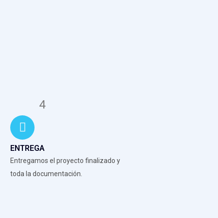
4
ENTREGA
Entregamos el proyecto finalizado y
toda la documentación.