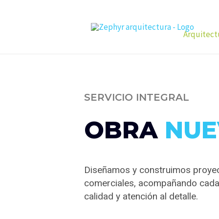
Arquitect
SERVICIO INTEGRAL
OBRA
NUE
Diseñamos y construimos proyec
comerciales, acompañando cada e
calidad y atención al detalle.