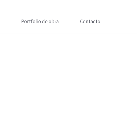
Portfolio de obra
Contacto