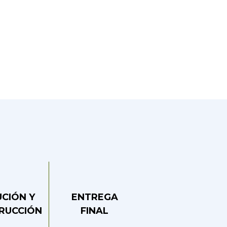
UCIÓN Y
ENTREGA
RUCCIÓN
FINAL