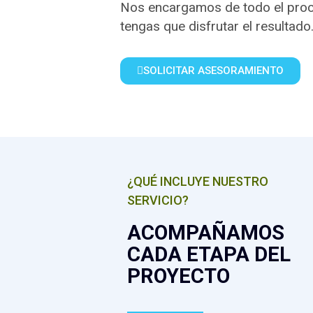
Nos encargamos de todo el proc
tengas que disfrutar el resultado
SOLICITAR ASESORAMIENTO
¿QUÉ INCLUYE NUESTRO
SERVICIO?
ACOMPAÑAMOS
CADA ETAPA DEL
PROYECTO