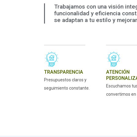
Trabajamos con una visión inte
funcionalidad y eficiencia cons
se adaptan a tu estilo y mejoran
TRANSPARENCIA
ATENCIÓN
PERSONALIZ
Presupuestos claros y
Escuchamos tus 
seguimiento constante.
convertimos en 