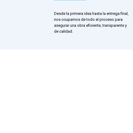
Desde la primera idea hasta la entrega final,
nos ocupamos de todo el proceso para
asegurar una obra eficiente, transparente y
de calidad.