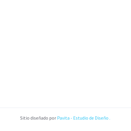
Sitio diseñado por
Pavita - Estudio de Diseño .